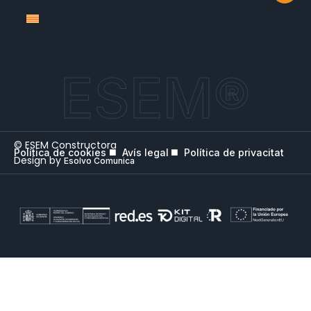
ESEM®
© ESEM Constructora
Política de cookies
Avís legal
Política de privacitat
Design by
Esolvo Comunica