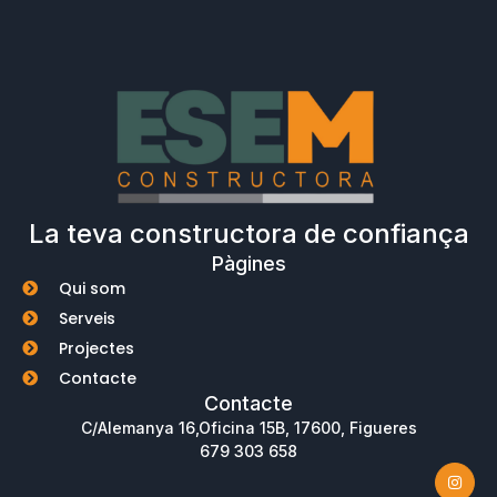
La teva constructora de confiança
Pàgines
Qui som
Serveis
Projectes
Contacte
Contacte
C/Alemanya 16,Oficina 15B, 17600, Figueres
679 303 658