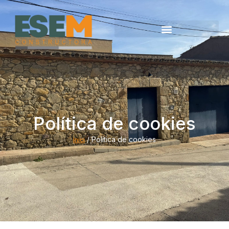
Política de cookies
/ Política de cookies
Inici