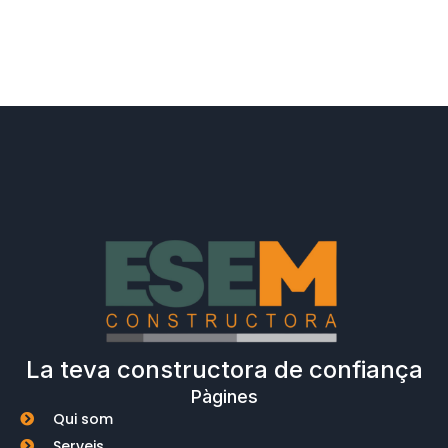
La teva constructora de confiança
Pàgines
Qui som
Serveis